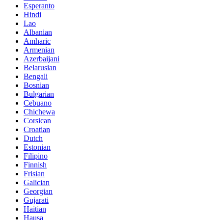
Esperanto
Hindi
Lao
Albanian
Amharic
Armenian
Azerbaijani
Belarusian
Bengali
Bosnian
Bulgarian
Cebuano
Chichewa
Corsican
Croatian
Dutch
Estonian
Filipino
Finnish
Frisian
Galician
Georgian
Gujarati
Haitian
Hausa