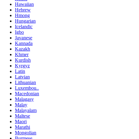
Hawaiian
Hebrew
Hmong
Hungarian
Icelandic
Igbo
Javanese
Kannada
Kazakh
Khmer
Kurdish
Kyrgyz
Latin
Latvian
Lithuanian
Luxembou..
Macedonian
Malagasy
Malay
Malayalam
Maltese
Maori
Marathi
Mongolian
Burmese