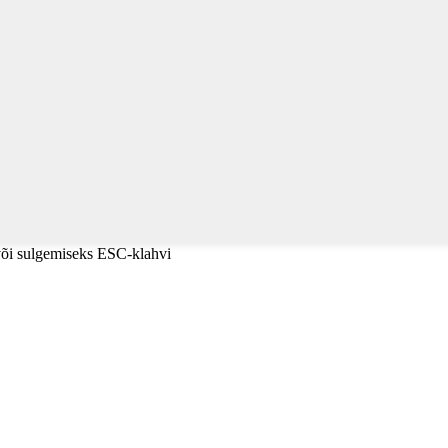
 või sulgemiseks ESC-klahvi